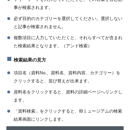
事が検索されます。
必ず目的のカテゴリーを選択してください。選択しない
と記事が検索されません。
複数項目に入力していただくと、それらすべてが含まれ
た検索結果となります。（アンド検索）
検索結果の見方
項目名（資料No.、資料名、資料内容、カテゴリー）を
クリックすると、並び替えが出来ます。
資料名をクリックすると、資料の詳細ページへリンクし
ます。
「資料検索」をクリックすると、IBミュージアムの検索
結果画面にリンクします。