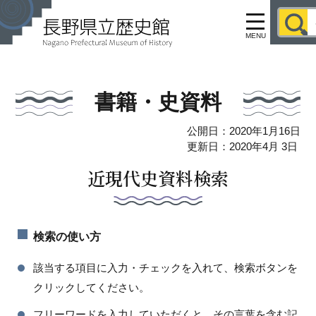
MENU
書籍・史資料
公開日：2020年1月16日
更新日：2020年4月 3日
近現代史資料検索
検索の使い方
該当する項目に入力・チェックを入れて、検索ボタンを
クリックしてください。
フリーワードを入力していただくと、その言葉を含む記