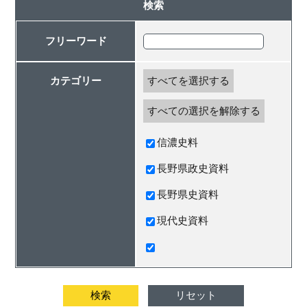
検索
フリーワード
カテゴリー
すべてを選択する
すべての選択を解除する
信濃史料
長野県政史資料
長野県史資料
現代史資料