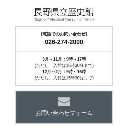
[電話でのお問い合わせ]
026-274-2000
3月～11月：9時～17時
(ただし、入館は16時30分まで)
12月～2月：9時～16時
(ただし、入館は15時30分まで)
お問い合わせフォーム