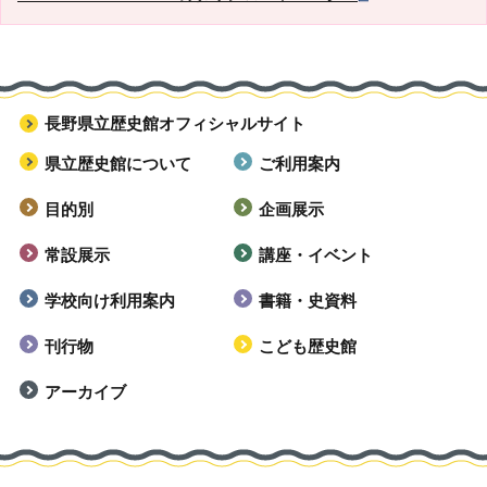
長野県立歴史館オフィシャルサイト
県立歴史館について
ご利用案内
目的別
企画展示
常設展示
講座・イベント
学校向け利用案内
書籍・史資料
刊行物
こども歴史館
アーカイブ