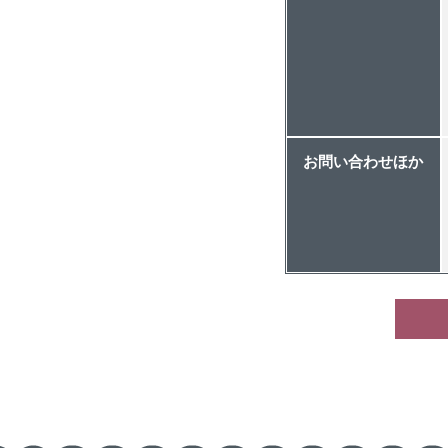
お問い合わせほか