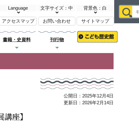
Language
文字サイズ：中
背景色：白
アクセスマップ
お問い合わせ
サイトマップ
書籍・史資料
刊行物
公開日：2025年12月4日
更新日：2026年2月14日
展講座】