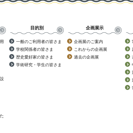
目的別
企画展示
用
一般のご利用者の皆さま
企画展のご案内
学校関係者の皆さま
これからの企画展
歴史愛好家の皆さま
過去の企画展
学術研究・学生の皆さま
設
た