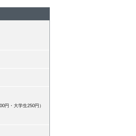
0円・大学生250円）