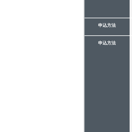
申込方法
申込方法