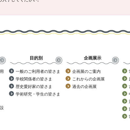
目的別
企画展示
用
一般のご利用者の皆さま
企画展のご案内
学校関係者の皆さま
これからの企画展
歴史愛好家の皆さま
過去の企画展
学術研究・学生の皆さま
設