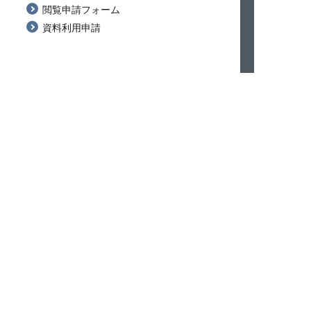
閲覧申請フォーム
資料利用申請