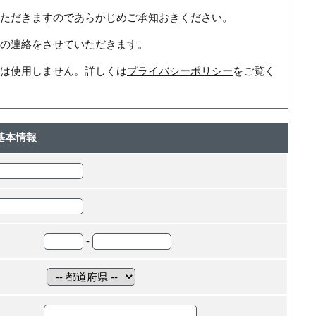
ただきますのであらかじめご承知おきください。
の連絡をさせていただきます。
は使用しません。詳しくは
プライバシーポリシー
をご覧く
基本情報
-