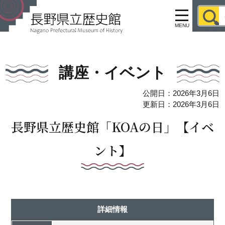
MENU
講座・イベント
公開日：2026年3月6日
更新日：2026年3月6日
長野県立歴史館「KOAの日」【イベ
ント】
詳細情報