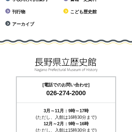
刊行物
こども歴史館
アーカイブ
[電話でのお問い合わせ]
026-274-2000
3月～11月：9時～17時
(ただし、入館は16時30分まで)
12月～2月：9時～16時
(ただし、入館は15時30分まで)