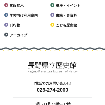
常設展示
講座・イベント
学校向け利用案内
書籍・史資料
刊行物
こども歴史館
アーカイブ
[電話でのお問い合わせ]
026-274-2000
3月～11月：9時～17時