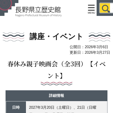
MENU
講座・イベント
公開日：2026年3月6日
更新日：2026年3月27日
春休み親子映画会（全3回）【イベ
ント】
詳細情報
日時
2027年3月20日（土曜日）、21日（日曜