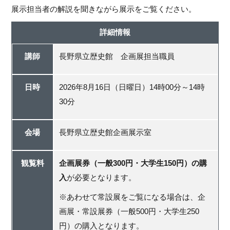
展示担当者の解説を聞きながら展示をご覧ください。
詳細情報
講師
長野県立歴史館 企画展担当職員
日時
2026年8月16日（日曜日）14時00分～14時
30分
会場
長野県立歴史館企画展示室
観覧料
企画展券（一般300円・大学生150円）の購
入
が必要となります。
※あわせて常設展をご覧になる場合は、企
画展・常設展券（一般500円・大学生250
円）の購入となります。