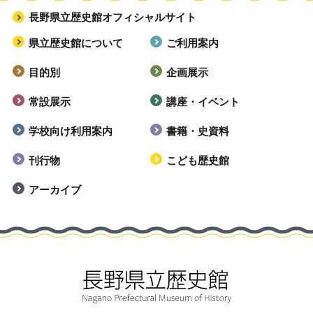
長野県立歴史館オフィシャルサイト
県立歴史館について
ご利用案内
目的別
企画展示
常設展示
講座・イベント
学校向け利用案内
書籍・史資料
刊行物
こども歴史館
アーカイブ