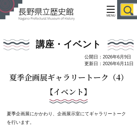
MENU
講座・イベント
公開日：2026年6月9日
更新日：2026年6月11日
夏季企画展ギャラリートーク（4）
【イベント】
夏季企画展にかかわり、企画展示室にてギャラリートーク
を行います。