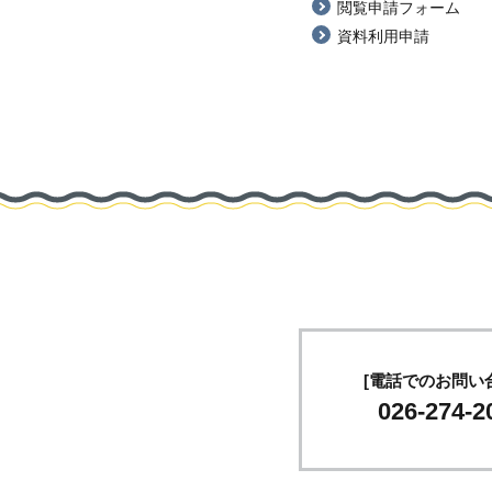
閲覧申請フォーム
資料利用申請
[電話でのお問い
026-274-2