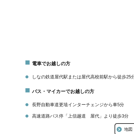
電車でお越しの方
しなの鉄道屋代駅または屋代高校前駅から徒歩25
バス・マイカーでお越しの方
長野自動車道更埴インターチェンジから車5分
高速道路バス停「上信越道 屋代」より徒歩3分
地図（