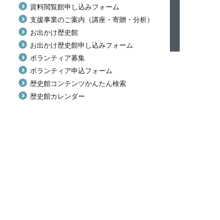
資料閲覧館申し込みフォーム
支援事業のご案内（講座・寄贈・分析）
お出かけ歴史館
お出かけ歴史館申し込みフォーム
ボランティア募集
ボランティア申込フォーム
歴史館コンテンツかんたん検索
歴史館カレンダー