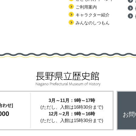
ご利用案内
キャラクター紹介
みんなのしつもん
3月～11月：9時～17時
合わせ]
(ただし、入館は16時30分まで)
000
12月～2月：9時～16時
お問
(ただし、入館は15時30分まで)