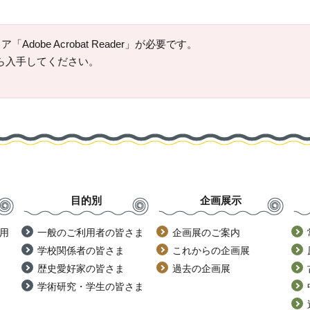
Adobe Acrobat Reader」が必要です。
ージから入手してください。
目的別
企画展示
用
一般のご利用者の皆さま
企画展のご案内
学校関係者の皆さま
これからの企画展
歴史愛好家の皆さま
過去の企画展
学術研究・学生の皆さま