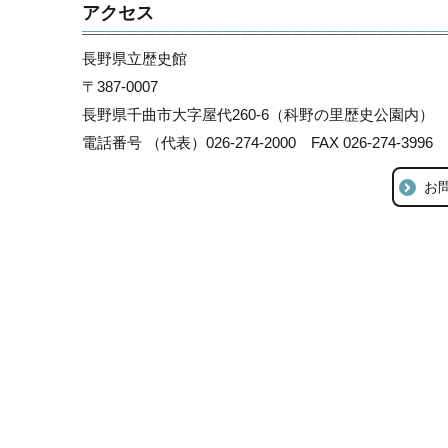
アクセス
長野県立歴史館
〒387-0007
長野県千曲市大字屋代260-6（科野の里歴史公園内）
電話番号 （代表）026-274-2000 FAX 026-274-3996
お