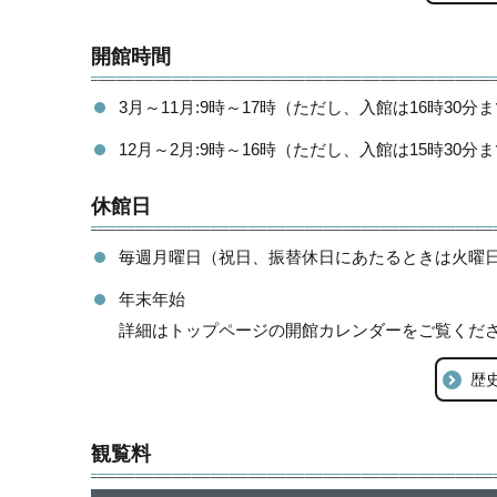
開館時間
3月～11月:9時～17時（ただし、入館は16時30分
12月～2月:9時～16時（ただし、入館は15時30分
休館日
毎週月曜日（祝日、振替休日にあたるときは火曜
年末年始
詳細はトップページの開館カレンダーをご覧くだ
歴
観覧料