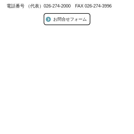
電話番号 （代表）026-274-2000 FAX 026-274-3996
お問合せフォーム