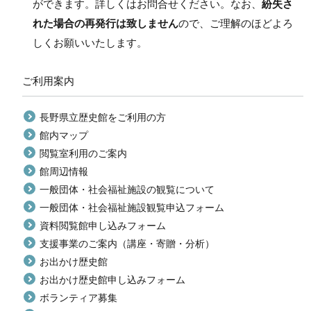
ができます。詳しくはお問合せください。なお、
紛失さ
れた場合の再発行は致しません
ので、ご理解のほどよろ
しくお願いいたします。
ご利用案内
長野県立歴史館をご利用の方
館内マップ
閲覧室利用のご案内
館周辺情報
一般団体・社会福祉施設の観覧について
一般団体・社会福祉施設観覧申込フォーム
資料閲覧館申し込みフォーム
支援事業のご案内（講座・寄贈・分析）
お出かけ歴史館
お出かけ歴史館申し込みフォーム
ボランティア募集