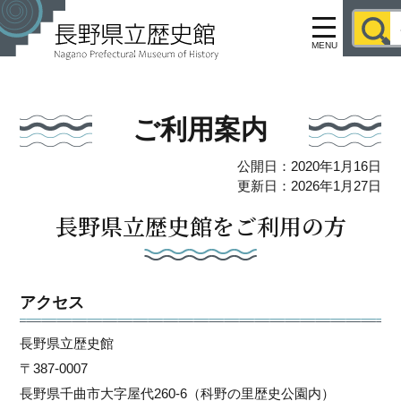
MENU
ご利用案内
公開日：2020年1月16日
更新日：2026年1月27日
長野県立歴史館をご利用の方
アクセス
長野県立歴史館
〒387-0007
長野県千曲市大字屋代260-6（科野の里歴史公園内）