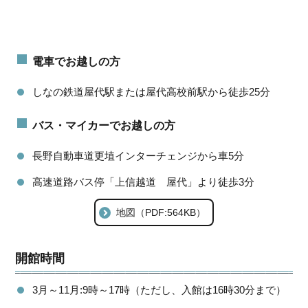
電車でお越しの方
しなの鉄道屋代駅または屋代高校前駅から徒歩25分
バス・マイカーでお越しの方
長野自動車道更埴インターチェンジから車5分
高速道路バス停「上信越道 屋代」より徒歩3分
地図（PDF:564KB）
開館時間
3月～11月:9時～17時（ただし、入館は16時30分まで）