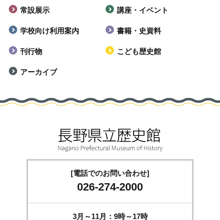
常設展示
講座・イベント
学校向け利用案内
書籍・史資料
刊行物
こども歴史館
アーカイブ
[電話でのお問い合わせ]
026-274-2000
3月～11月：9時～17時