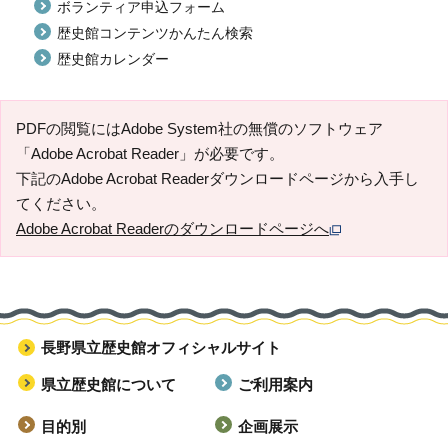
ボランティア申込フォーム
歴史館コンテンツかんたん検索
歴史館カレンダー
PDFの閲覧にはAdobe System社の無償のソフトウェア
「Adobe Acrobat Reader」が必要です。
下記のAdobe Acrobat Readerダウンロードページから入手し
てください。
Adobe Acrobat Readerのダウンロードページへ
長野県立歴史館オフィシャルサイト
県立歴史館について
ご利用案内
目的別
企画展示