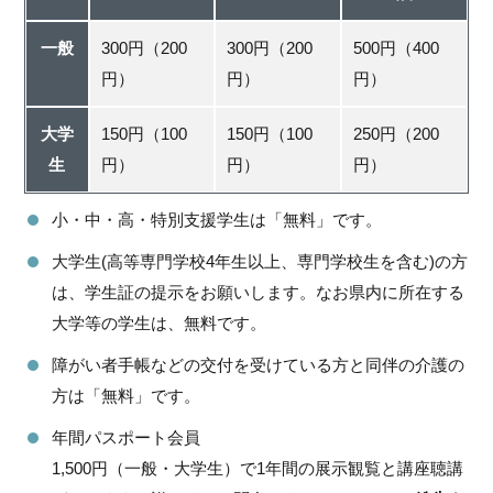
一般
300円（200
300円（200
500円（400
円）
円）
円）
大学
150円（100
150円（100
250円（200
生
円）
円）
円）
小・中・高・特別支援学生は「無料」です。
大学生(高等専門学校4年生以上、専門学校生を含む)の方
は、学生証の提示をお願いします。なお県内に所在する
大学等の学生は、無料です。
障がい者手帳などの交付を受けている方と同伴の介護の
方は「無料」です。
年間パスポート会員
1,500円（一般・大学生）で1年間の展示観覧と講座聴講