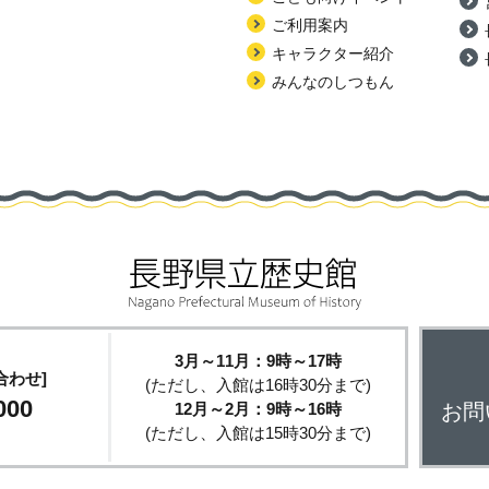
ご利用案内
キャラクター紹介
みんなのしつもん
3月～11月：9時～17時
合わせ]
(ただし、入館は16時30分まで)
000
12月～2月：9時～16時
お問
(ただし、入館は15時30分まで)