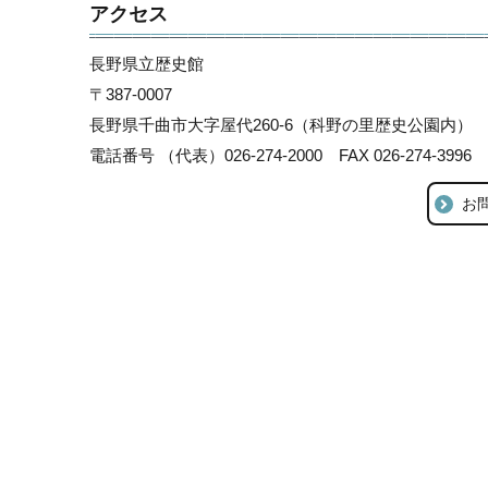
アクセス
長野県立歴史館
〒387-0007
長野県千曲市大字屋代260-6（科野の里歴史公園内）
電話番号 （代表）026-274-2000 FAX 026-274-3996
お