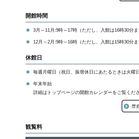
開館時間
3月～11月:9時～17時（ただし、入館は16時30分
12月～2月:9時～16時（ただし、入館は15時30分
休館日
毎週月曜日（祝日、振替休日にあたるときは火曜
年末年始
詳細はトップページの開館カレンダーをご覧くだ
歴
観覧料