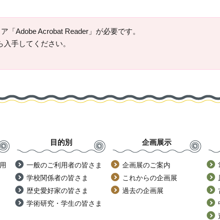
Adobe Acrobat Reader」が必要です。
ージから入手してください。
目的別
企画展示
用
一般のご利用者の皆さま
企画展のご案内
学校関係者の皆さま
これからの企画展
歴史愛好家の皆さま
過去の企画展
学術研究・学生の皆さま