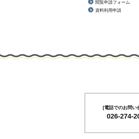
閲覧申請フォーム
資料利用申請
[電話でのお問い
026-274-2