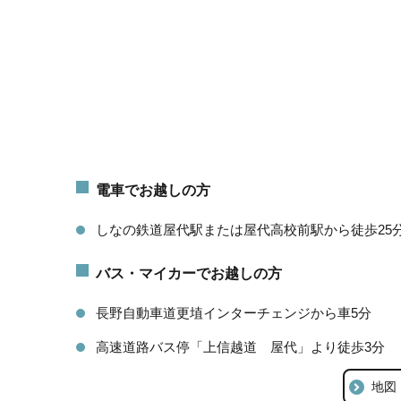
電車でお越しの方
しなの鉄道屋代駅または屋代高校前駅から徒歩25
バス・マイカーでお越しの方
長野自動車道更埴インターチェンジから車5分
高速道路バス停「上信越道 屋代」より徒歩3分
地図（