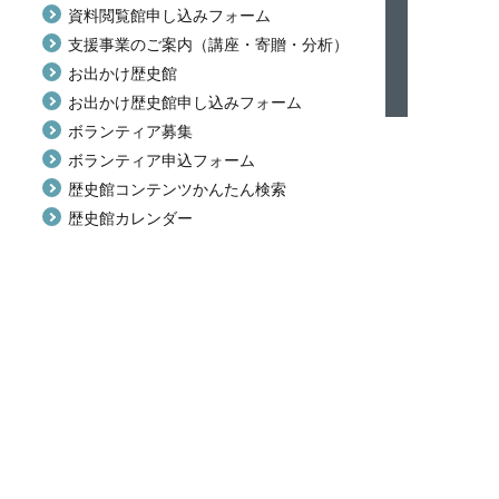
資料閲覧館申し込みフォーム
支援事業のご案内（講座・寄贈・分析）
お出かけ歴史館
お出かけ歴史館申し込みフォーム
ボランティア募集
ボランティア申込フォーム
歴史館コンテンツかんたん検索
歴史館カレンダー