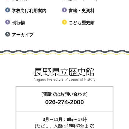
学校向け利用案内
書籍・史資料
刊行物
こども歴史館
アーカイブ
[電話でのお問い合わせ]
026-274-2000
3月～11月：9時～17時
(ただし、入館は16時30分まで)