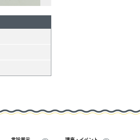
常設展示
講座・イベント