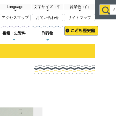
Language
文字サイズ：中
背景色：白
アクセスマップ
お問い合わせ
サイトマップ
書籍・史資料
刊行物