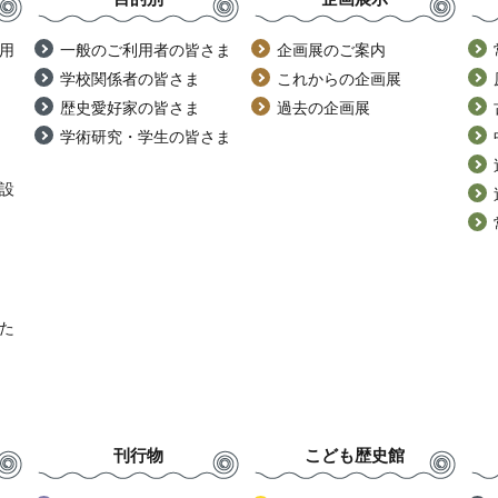
用
一般のご利用者の皆さま
企画展のご案内
学校関係者の皆さま
これからの企画展
歴史愛好家の皆さま
過去の企画展
学術研究・学生の皆さま
設
た
刊行物
こども歴史館