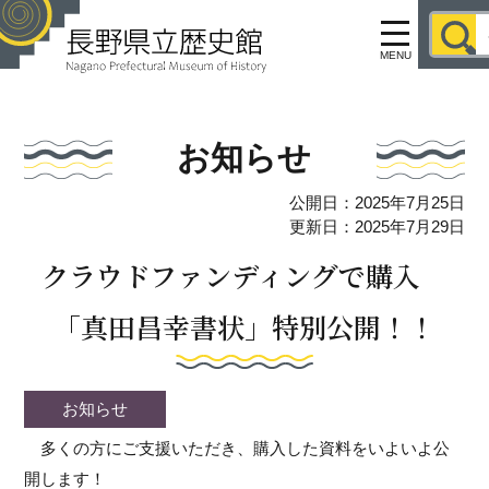
MENU
お知らせ
公開日：2025年7月25日
更新日：2025年7月29日
クラウドファンディングで購入
「真田昌幸書状」特別公開！！
お知らせ
多くの方にご支援いただき、購入した資料をいよいよ公
開します！