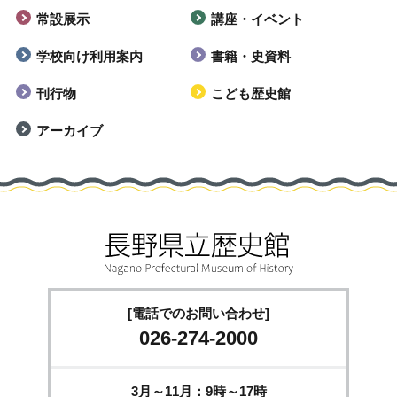
常設展示
講座・イベント
学校向け利用案内
書籍・史資料
刊行物
こども歴史館
アーカイブ
[電話でのお問い合わせ]
026-274-2000
3月～11月：9時～17時