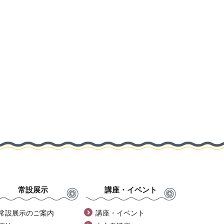
常設展示
講座・イベント
常設展示のご案内
講座・イベント