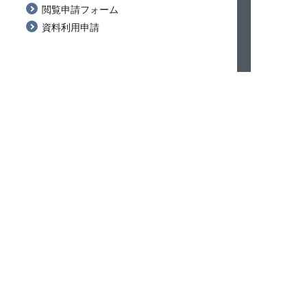
閲覧申請フォーム
資料利用申請