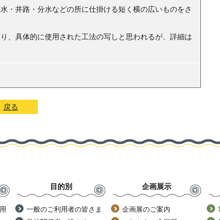
用水・井路・分水などの所に仕掛ける短く横の広いものをさ
り、具体的に使用された工法の写しと思われるが、詳細は
戻る
目的別
企画展示
用
一般のご利用者の皆さま
企画展のご案内