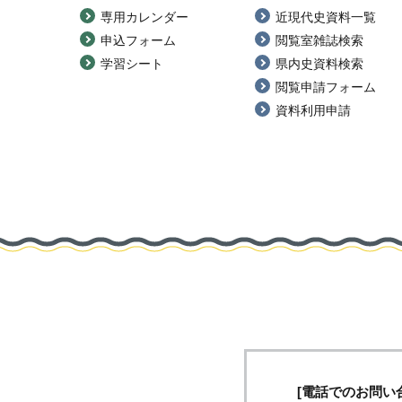
専用カレンダー
近現代史資料一覧
申込フォーム
閲覧室雑誌検索
学習シート
県内史資料検索
閲覧申請フォーム
資料利用申請
[電話でのお問い