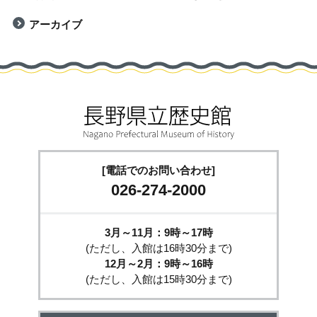
アーカイブ
[電話でのお問い合わせ]
026-274-2000
3月～11月：9時～17時
(ただし、入館は16時30分まで)
12月～2月：9時～16時
(ただし、入館は15時30分まで)