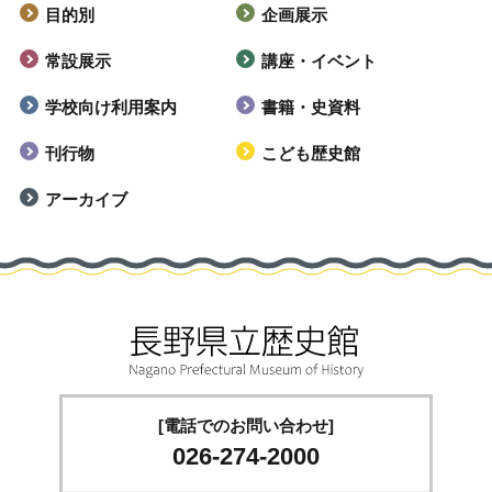
目的別
企画展示
常設展示
講座・イベント
学校向け利用案内
書籍・史資料
刊行物
こども歴史館
アーカイブ
[電話でのお問い合わせ]
026-274-2000