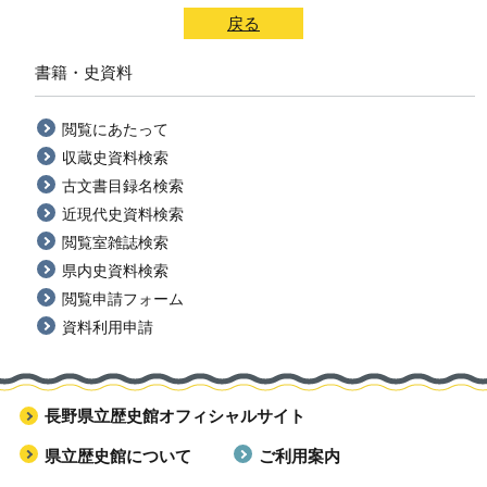
戻る
書籍・史資料
閲覧にあたって
収蔵史資料検索
古文書目録名検索
近現代史資料検索
閲覧室雑誌検索
県内史資料検索
閲覧申請フォーム
資料利用申請
長野県立歴史館オフィシャルサイト
県立歴史館について
ご利用案内