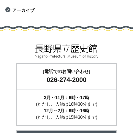
アーカイブ
[電話でのお問い合わせ]
026-274-2000
3月～11月：9時～17時
(ただし、入館は16時30分まで)
12月～2月：9時～16時
(ただし、入館は15時30分まで)