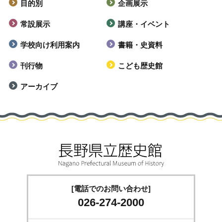
目的別
企画展示
常設展示
講座・イベント
学校向け利用案内
書籍・史資料
刊行物
こども歴史館
アーカイブ
[電話でのお問い合わせ]
026-274-2000