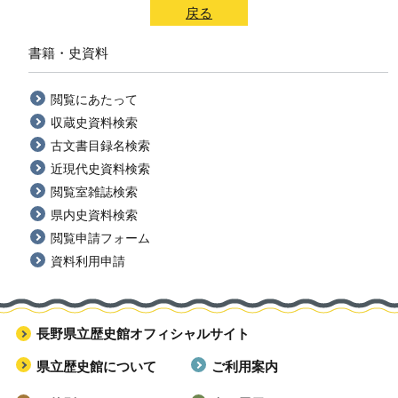
戻る
書籍・史資料
閲覧にあたって
収蔵史資料検索
古文書目録名検索
近現代史資料検索
閲覧室雑誌検索
県内史資料検索
閲覧申請フォーム
資料利用申請
長野県立歴史館オフィシャルサイト
県立歴史館について
ご利用案内