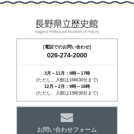
[電話でのお問い合わせ]
026-274-2000
3月～11月：9時～17時
(ただし、入館は16時30分まで)
12月～2月：9時～16時
(ただし、入館は15時30分まで)
お問い合わせフォーム