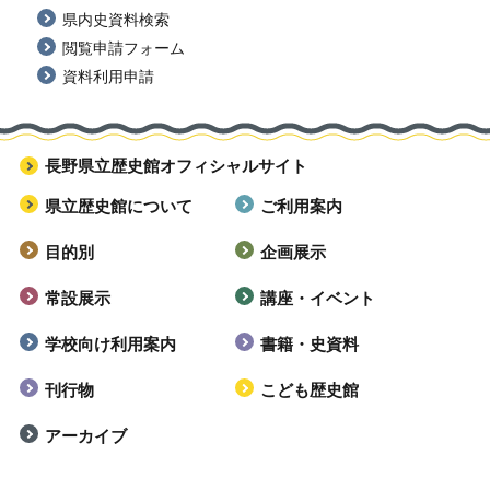
県内史資料検索
閲覧申請フォーム
資料利用申請
長野県立歴史館オフィシャルサイト
県立歴史館について
ご利用案内
目的別
企画展示
常設展示
講座・イベント
学校向け利用案内
書籍・史資料
刊行物
こども歴史館
アーカイブ