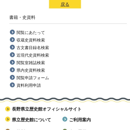
戻る
書籍・史資料
閲覧にあたって
収蔵史資料検索
古文書目録名検索
近現代史資料検索
閲覧室雑誌検索
県内史資料検索
閲覧申請フォーム
資料利用申請
長野県立歴史館オフィシャルサイト
県立歴史館について
ご利用案内