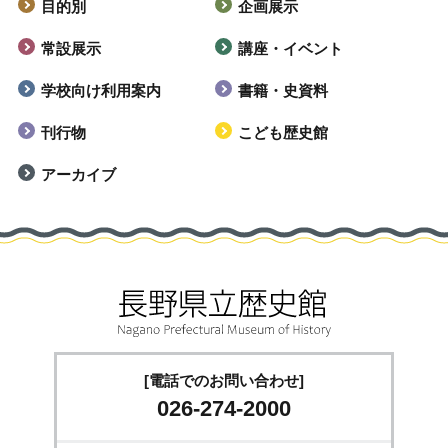
目的別
企画展示
常設展示
講座・イベント
学校向け利用案内
書籍・史資料
刊行物
こども歴史館
アーカイブ
[電話でのお問い合わせ]
026-274-2000