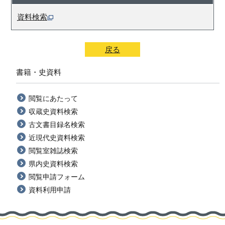
資料検索
戻る
書籍・史資料
閲覧にあたって
収蔵史資料検索
古文書目録名検索
近現代史資料検索
閲覧室雑誌検索
県内史資料検索
閲覧申請フォーム
資料利用申請