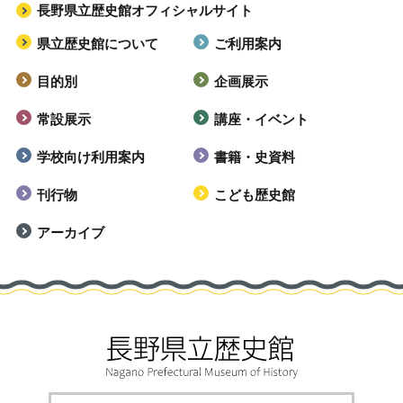
長野県立歴史館オフィシャルサイト
県立歴史館について
ご利用案内
目的別
企画展示
常設展示
講座・イベント
学校向け利用案内
書籍・史資料
刊行物
こども歴史館
アーカイブ