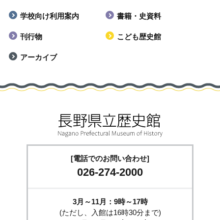
学校向け利用案内
書籍・史資料
刊行物
こども歴史館
アーカイブ
[電話でのお問い合わせ]
026-274-2000
3月～11月：9時～17時
(ただし、入館は16時30分まで)