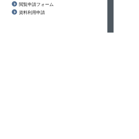
閲覧申請フォーム
資料利用申請