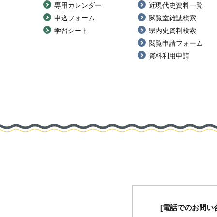
専用カレンダー
近現代史資料一覧
申込フォーム
閲覧室雑誌検索
学習シート
県内史資料検索
閲覧申請フォーム
資料利用申請
[電話でのお問い