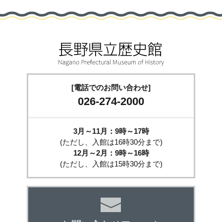
[電話でのお問い合わせ]
026-274-2000
3月～11月：9時～17時
(ただし、入館は16時30分まで)
12月～2月：9時～16時
(ただし、入館は15時30分まで)