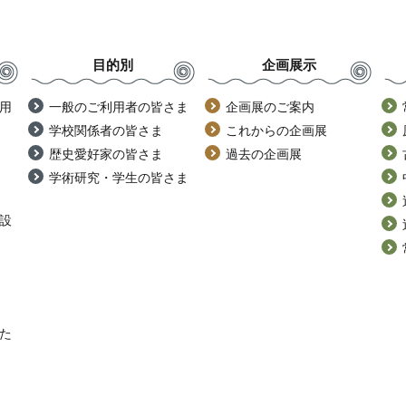
目的別
企画展示
用
一般のご利用者の皆さま
企画展のご案内
学校関係者の皆さま
これからの企画展
歴史愛好家の皆さま
過去の企画展
学術研究・学生の皆さま
設
た