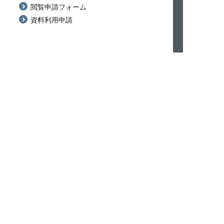
閲覧申請フォーム
資料利用申請