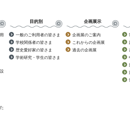
目的別
企画展示
用
一般のご利用者の皆さま
企画展のご案内
学校関係者の皆さま
これからの企画展
歴史愛好家の皆さま
過去の企画展
学術研究・学生の皆さま
設
た