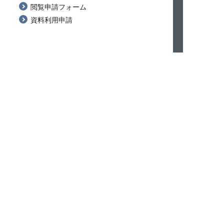
閲覧申請フォーム
資料利用申請