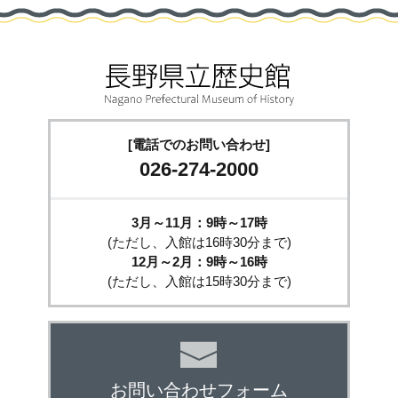
[電話でのお問い合わせ]
026-274-2000
3月～11月：9時～17時
(ただし、入館は16時30分まで)
12月～2月：9時～16時
(ただし、入館は15時30分まで)
お問い合わせフォーム