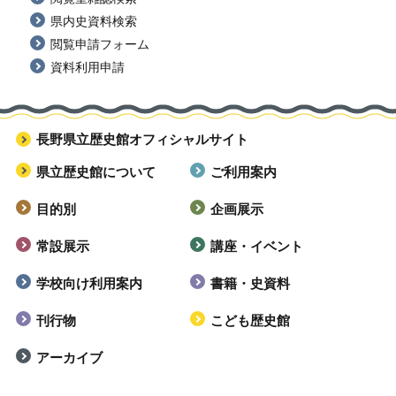
県内史資料検索
閲覧申請フォーム
資料利用申請
長野県立歴史館オフィシャルサイト
県立歴史館について
ご利用案内
目的別
企画展示
常設展示
講座・イベント
学校向け利用案内
書籍・史資料
刊行物
こども歴史館
アーカイブ