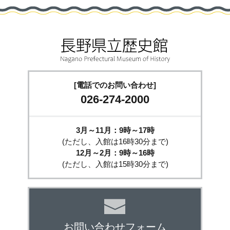
[電話でのお問い合わせ]
026-274-2000
3月～11月：9時～17時
(ただし、入館は16時30分まで)
12月～2月：9時～16時
(ただし、入館は15時30分まで)
お問い合わせフォーム