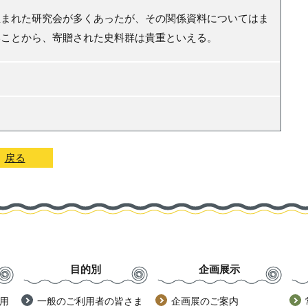
まれた研究会が多くあったが、その関係資料についてはま
いことから、寄贈された史料群は貴重といえる。
戻る
目的別
企画展示
用
一般のご利用者の皆さま
企画展のご案内