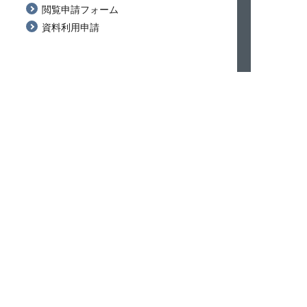
閲覧申請フォーム
資料利用申請