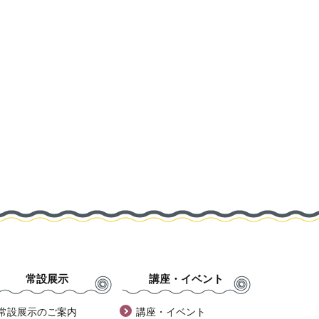
常設展示
講座・イベント
常設展示のご案内
講座・イベント