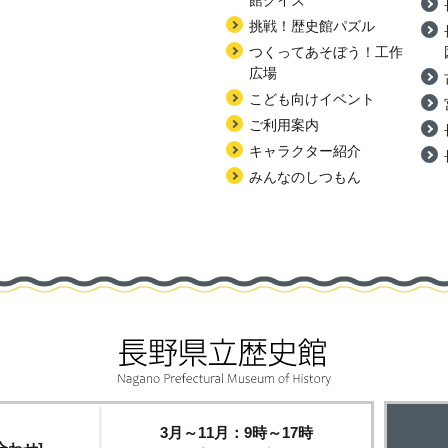
館クイズ
挑戦！歴史館パズル
つくってあそぼう！工作
広場
こども向けイベント
ご利用案内
キャラクター紹介
みんなのしつもん
3月～11月：9時～17時