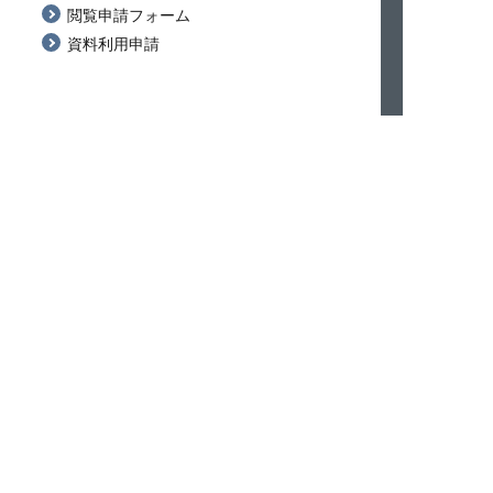
閲覧申請フォーム
資料利用申請