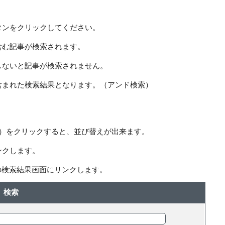
タンをクリックしてください。
含む記事が検索されます。
しないと記事が検索されません。
含まれた検索結果となります。（アンド検索）
ー）をクリックすると、並び替えが出来ます。
ンクします。
の検索結果画面にリンクします。
検索