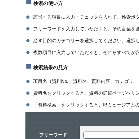
検索の使い方
該当する項目に入力・チェックを入れて、検索ボ
フリーワードを入力していただくと、その言葉を
必ず目的のカテゴリーを選択してください。選択
複数項目に入力していただくと、それらすべてが
検索結果の見方
項目名（資料No.、資料名、資料内容、カテゴリ
資料名をクリックすると、資料の詳細ページへリ
「資料検索」をクリックすると、IBミュージアム
フリーワード