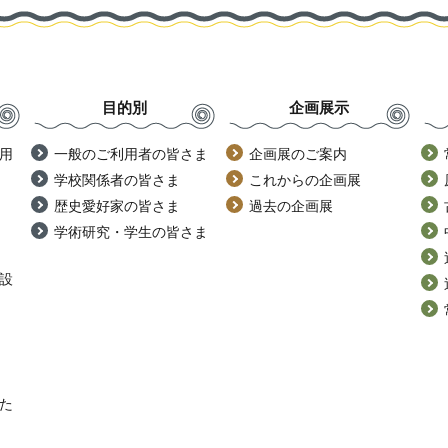
目的別
企画展示
用
一般のご利用者の皆さま
企画展のご案内
学校関係者の皆さま
これからの企画展
歴史愛好家の皆さま
過去の企画展
学術研究・学生の皆さま
設
た