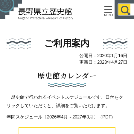
MENU
ご利用案内
公開日：2020年1月16日
更新日：2023年4月27日
歴史館カレンダー
歴史館で行われるイベントスケジュールです。日付をク
リックしていただくと、詳細をご覧いただけます。
年間スケジュール〔2026年4月～2027年3月〕（PDF)