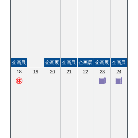
企画展
企画展
企画展
企画展
企画展
企画展
18
19
20
21
22
23
24