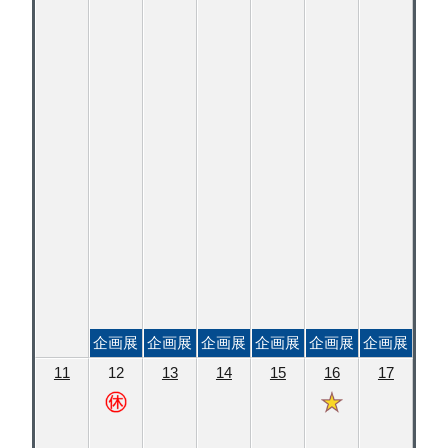
企画展
企画展
企画展
企画展
企画展
企画展
11
12
13
14
15
16
17