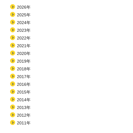
2026年
2025年
2024年
2023年
2022年
2021年
2020年
2019年
2018年
2017年
2016年
2015年
2014年
2013年
2012年
2011年