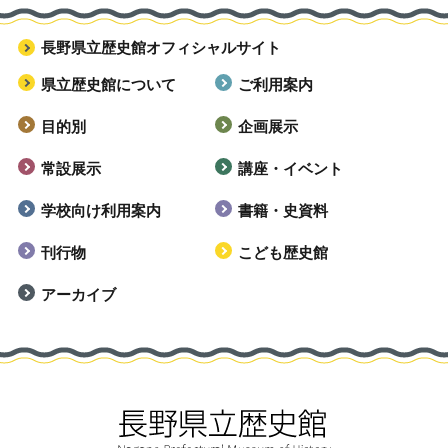
長野県立歴史館オフィシャルサイト
県立歴史館について
ご利用案内
目的別
企画展示
常設展示
講座・イベント
学校向け利用案内
書籍・史資料
刊行物
こども歴史館
アーカイブ