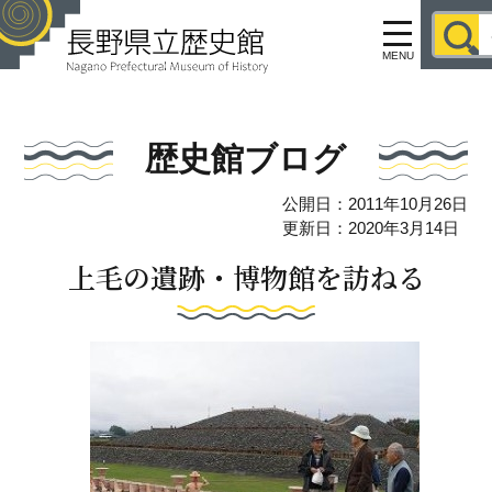
MENU
歴史館ブログ
公開日：2011年10月26日
更新日：2020年3月14日
上毛の遺跡・博物館を訪ねる