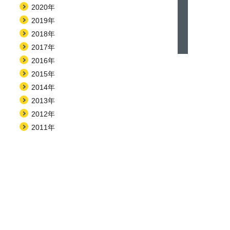
2020年
2019年
2018年
2017年
2016年
2015年
2014年
2013年
2012年
2011年