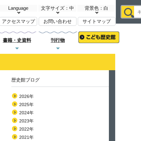
Language
文字サイズ：中
背景色：白
アクセスマップ
お問い合わせ
サイトマップ
書籍・史資料
刊行物
歴史館ブログ
2026年
2025年
2024年
2023年
2022年
2021年