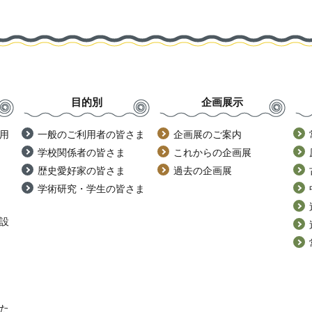
目的別
企画展示
用
一般のご利用者の皆さま
企画展のご案内
学校関係者の皆さま
これからの企画展
歴史愛好家の皆さま
過去の企画展
学術研究・学生の皆さま
設
た