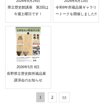
2026年6月24日
2026年6月13日
県立歴史館講座 第2回は
令和8年所蔵品展ギャラリ
今週土曜日です！
ートークを開催しました!!
2026年5月 8日
長野県立歴史館所蔵品展
講演会のお知らせ
1
2
>>