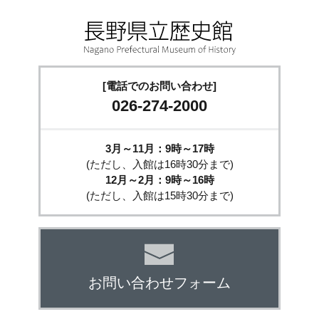
[電話でのお問い合わせ]
026-274-2000
3月～11月：9時～17時
(ただし、入館は16時30分まで)
12月～2月：9時～16時
(ただし、入館は15時30分まで)
お問い合わせフォーム