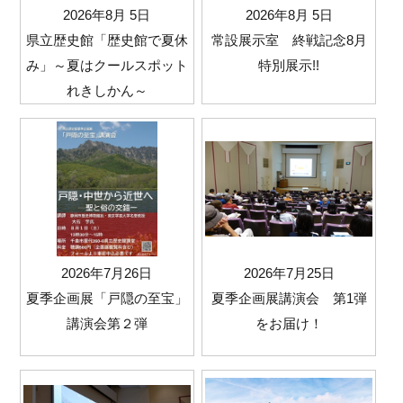
2026年8月 5日
2026年8月 5日
県立歴史館「歴史館で夏休
常設展示室 終戦記念8月
み」～夏はクールスポット
特別展示!!
れきしかん～
2026年7月26日
2026年7月25日
夏季企画展「戸隠の至宝」
夏季企画展講演会 第1弾
講演会第２弾
をお届け！