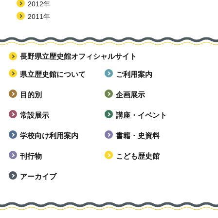
2012年
2011年
長野県立歴史館オフィシャルサイト
県立歴史館について
ご利用案内
目的別
企画展示
常設展示
講座・イベント
学校向け利用案内
書籍・史資料
刊行物
こども歴史館
アーカイブ