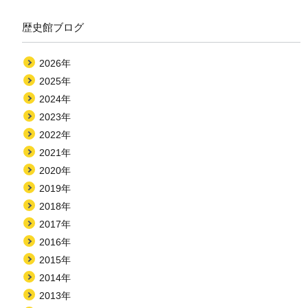
歴史館ブログ
2026年
2025年
2024年
2023年
2022年
2021年
2020年
2019年
2018年
2017年
2016年
2015年
2014年
2013年