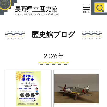
MENU
歴史館ブログ
2026年