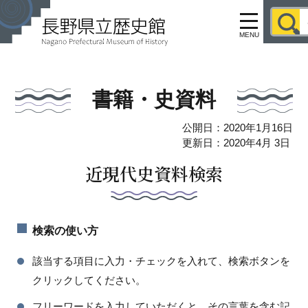
MENU
書籍・史資料
公開日：2020年1月16日
更新日：2020年4月 3日
近現代史資料検索
検索の使い方
該当する項目に入力・チェックを入れて、検索ボタンを
クリックしてください。
フリーワードを入力していただくと、その言葉を含む記