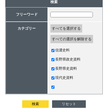
検索
フリーワード
カテゴリー
すべてを選択する
すべての選択を解除する
信濃史料
長野県政史資料
長野県史資料
現代史資料