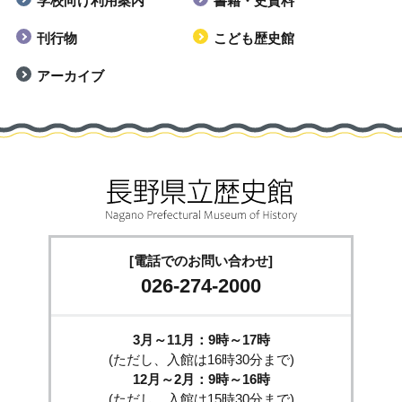
学校向け利用案内
書籍・史資料
刊行物
こども歴史館
アーカイブ
[電話でのお問い合わせ]
026-274-2000
3月～11月：9時～17時
(ただし、入館は16時30分まで)
12月～2月：9時～16時
(ただし、入館は15時30分まで)