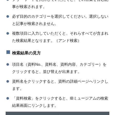
事が検索されます。
必ず目的のカテゴリーを選択してください。選択しない
と記事が検索されません。
複数項目に入力していただくと、それらすべてが含まれ
た検索結果となります。（アンド検索）
検索結果の見方
項目名（資料No.、資料名、資料内容、カテゴリー）を
クリックすると、並び替えが出来ます。
資料名をクリックすると、資料の詳細ページへリンクし
ます。
「資料検索」をクリックすると、IBミュージアムの検索
結果画面にリンクします。