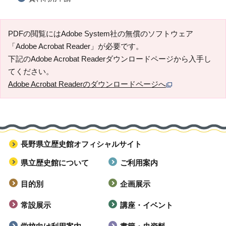
PDFの閲覧にはAdobe System社の無償のソフトウェア
「Adobe Acrobat Reader」が必要です。
下記のAdobe Acrobat Readerダウンロードページから入手し
てください。
Adobe Acrobat Readerのダウンロードページへ
長野県立歴史館オフィシャルサイト
県立歴史館について
ご利用案内
目的別
企画展示
常設展示
講座・イベント