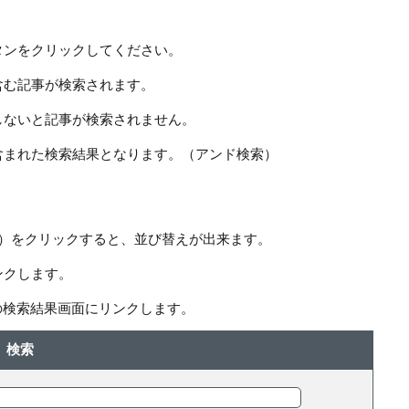
タンをクリックしてください。
含む記事が検索されます。
しないと記事が検索されません。
含まれた検索結果となります。（アンド検索）
ー）をクリックすると、並び替えが出来ます。
ンクします。
の検索結果画面にリンクします。
検索