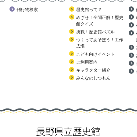
刊行物検索
歴史館って？
めざせ！全問正解！歴史
館クイズ
挑戦！歴史館パズル
つくってあそぼう！工作
広場
こども向けイベント
ご利用案内
キャラクター紹介
みんなのしつもん