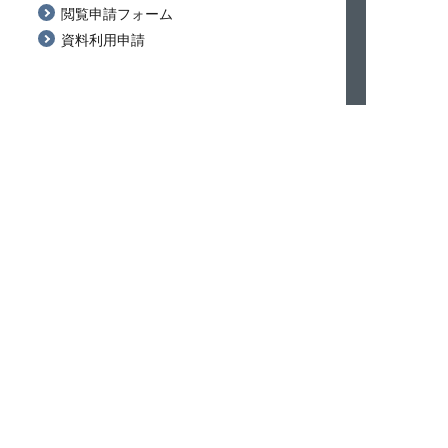
閲覧申請フォーム
資料利用申請