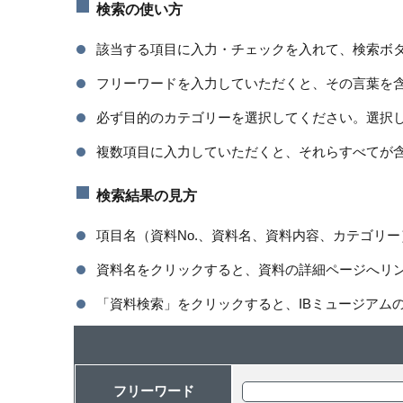
検索の使い方
該当する項目に入力・チェックを入れて、検索ボ
フリーワードを入力していただくと、その言葉を
必ず目的のカテゴリーを選択してください。選択
複数項目に入力していただくと、それらすべてが
検索結果の見方
項目名（資料No.、資料名、資料内容、カテゴリ
資料名をクリックすると、資料の詳細ページへリ
「資料検索」をクリックすると、IBミュージアム
フリーワード