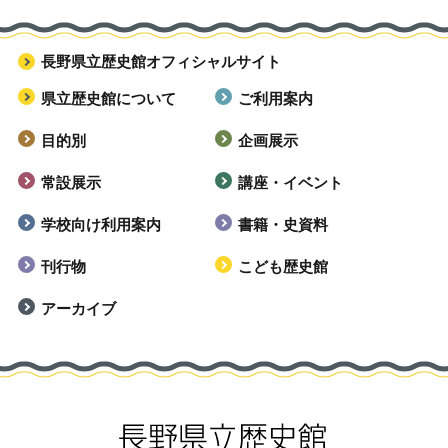
長野県立歴史館オフィシャルサイト
県立歴史館について
ご利用案内
目的別
企画展示
常設展示
講座・イベント
学校向け利用案内
書籍・史資料
刊行物
こども歴史館
アーカイブ