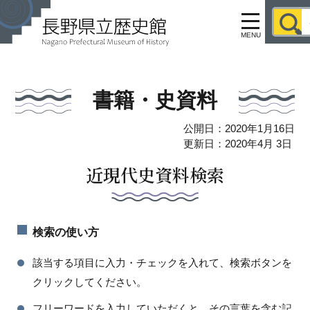
MENU
書籍・史資料
公開日：2020年1月16日
更新日：2020年4月 3日
近現代史資料検索
検索の使い方
該当する項目に入力・チェックを入れて、検索ボタンを
クリックしてください。
フリーワードを入力していただくと、その言葉を含む記