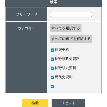
検索
フリーワード
カテゴリー
すべてを選択する
すべての選択を解除する
信濃史料
長野県政史資料
長野県史資料
現代史資料