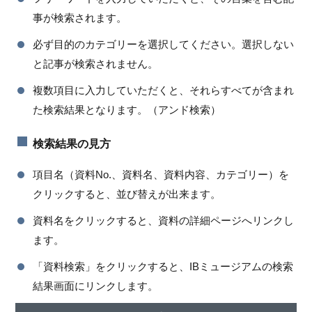
事が検索されます。
必ず目的のカテゴリーを選択してください。選択しない
と記事が検索されません。
複数項目に入力していただくと、それらすべてが含まれ
た検索結果となります。（アンド検索）
検索結果の見方
項目名（資料No.、資料名、資料内容、カテゴリー）を
クリックすると、並び替えが出来ます。
資料名をクリックすると、資料の詳細ページへリンクし
ます。
「資料検索」をクリックすると、IBミュージアムの検索
結果画面にリンクします。