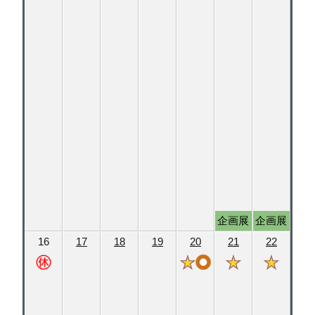
企画展
企画展
16
17
18
19
20
21
22