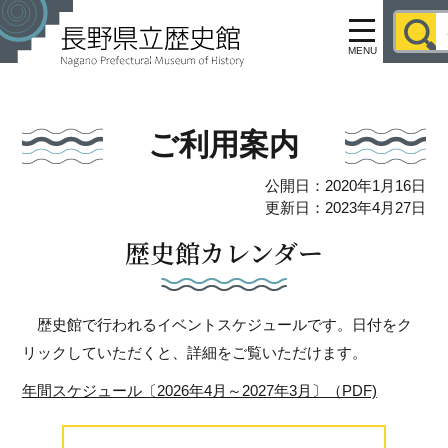
MENU
ご利用案内
公開日：2020年1月16日
更新日：2023年4月27日
歴史館カレンダー
歴史館で行われるイベントスケジュールです。日付をク
リックしていただくと、詳細をご覧いただけます。
年間スケジュール〔2026年4月～2027年3月〕（PDF)