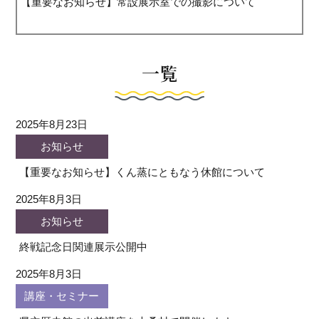
【重要なお知らせ】常設展示室での撮影について
一覧
2025年8月23日
お知らせ
【重要なお知らせ】くん蒸にともなう休館について
2025年8月3日
お知らせ
終戦記念日関連展示公開中
2025年8月3日
講座・セミナー