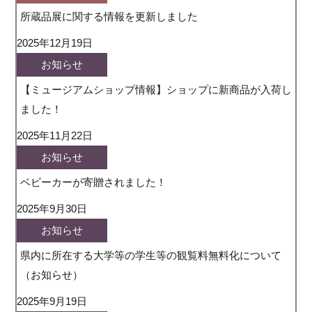
所蔵品展に関する情報を更新しました
2025年12月19日
お知らせ
【ミュージアムショップ情報】ショップに新商品が入荷し
ました！
2025年11月22日
お知らせ
ベビーカーが寄贈されました！
2025年9月30日
お知らせ
県内に所在する大学等の学生等の観覧料無料化について
（お知らせ）
2025年9月19日