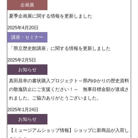
企画展
夏季企画展に関する情報を更新しました
2025年4月20日
講座・セミナー
「県立歴史館講座」に関する情報を更新しました
2025年2月5日
お知らせ
真田昌幸の書状購入プロジェクト～県内ゆかりの歴史資料
の散逸防止にご支援ください！～ 無事目標金額が達成さ
れました。ご協力ありがとうございました。
2025年1月24日
お知らせ
【ミュージアムショップ情報】ショップに新商品が入荷し