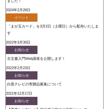
ました！
2024年2月28日
イベント
「まが玉カード」を3月2日（土曜日）から配布いたしま
す
2022年3月30日
お知らせ
古文書入門Web講座を公開します！
2022年2月23日
お知らせ
白黒テレビの寄贈品募集について
2021年12月17日
お知らせ