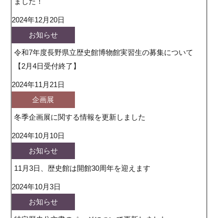
ました！
2024年12月20日
お知らせ
令和7年度長野県立歴史館博物館実習生の募集について
【2月4日受付終了】
2024年11月21日
企画展
冬季企画展に関する情報を更新しました
2024年10月10日
お知らせ
11月3日、歴史館は開館30周年を迎えます
2024年10月3日
お知らせ