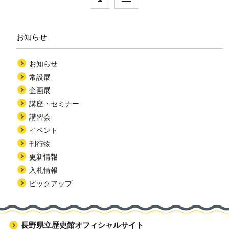
お知らせ
お知らせ
常設展
企画展
講座・セミナー
講習会
イベント
刊行物
更新情報
入札情報
ピックアップ
長野県立歴史館オフィシャルサイト