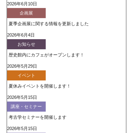
2026年6月10日
企画展
夏季企画展に関する情報を更新しました
2026年6月4日
お知らせ
歴史館内にカフェがオープンします！
2026年5月29日
イベント
夏休みイベントを開催します！
2026年5月15日
講座・セミナー
考古学セミナーを開催します
2026年5月15日