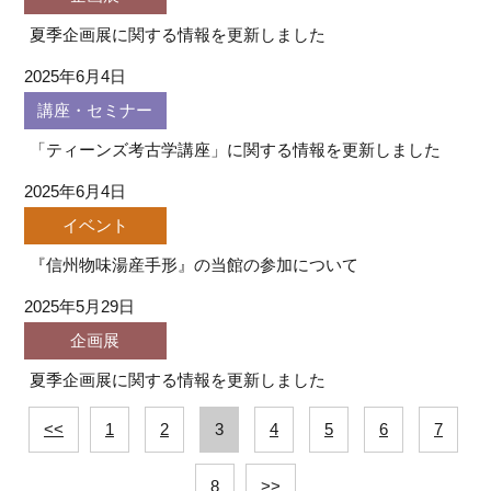
夏季企画展に関する情報を更新しました
2025年6月4日
講座・セミナー
「ティーンズ考古学講座」に関する情報を更新しました
2025年6月4日
イベント
『信州物味湯産手形』の当館の参加について
2025年5月29日
企画展
夏季企画展に関する情報を更新しました
<<
1
2
3
4
5
6
7
8
>>