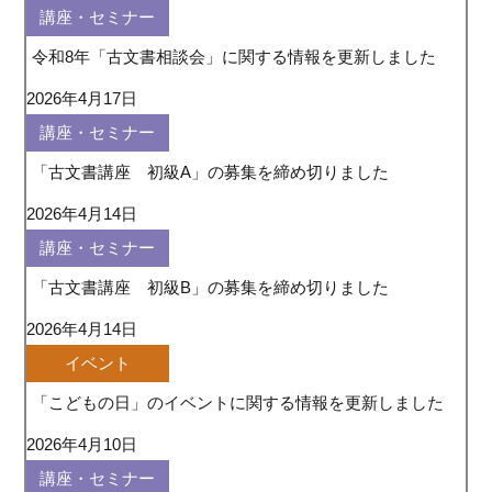
講座・セミナー
令和8年「古文書相談会」に関する情報を更新しました
2026年4月17日
講座・セミナー
「古文書講座 初級A」の募集を締め切りました
2026年4月14日
講座・セミナー
「古文書講座 初級B」の募集を締め切りました
2026年4月14日
イベント
「こどもの日」のイベントに関する情報を更新しました
2026年4月10日
講座・セミナー