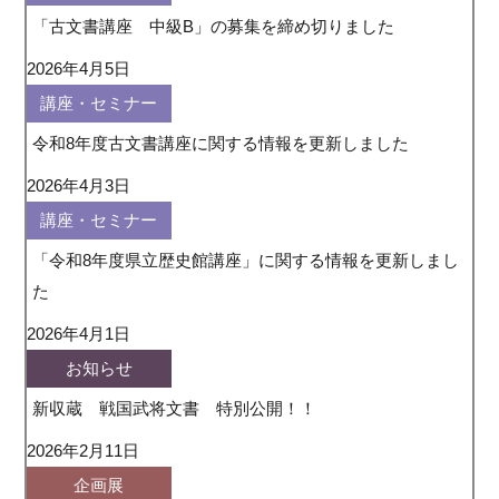
「古文書講座 中級B」の募集を締め切りました
2026年4月5日
講座・セミナー
令和8年度古文書講座に関する情報を更新しました
2026年4月3日
講座・セミナー
「令和8年度県立歴史館講座」に関する情報を更新しまし
た
2026年4月1日
お知らせ
新収蔵 戦国武将文書 特別公開！！
2026年2月11日
企画展