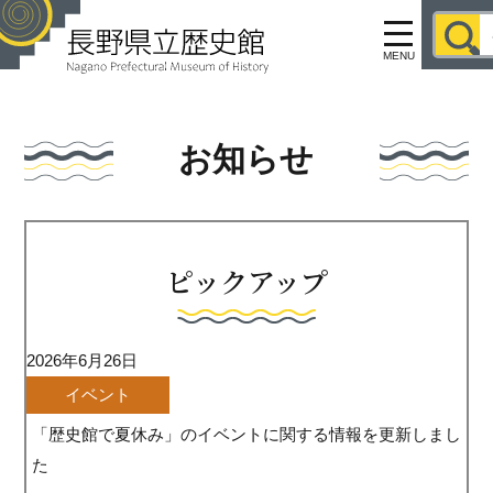
MENU
お知らせ
ピックアップ
2026年6月26日
イベント
「歴史館で夏休み」のイベントに関する情報を更新しまし
た