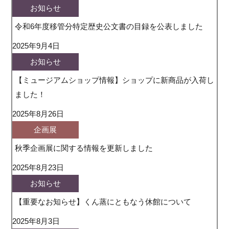
お知らせ
令和6年度移管分特定歴史公文書の目録を公表しました
2025年9月4日
お知らせ
【ミュージアムショップ情報】ショップに新商品が入荷し
ました！
2025年8月26日
企画展
秋季企画展に関する情報を更新しました
2025年8月23日
お知らせ
【重要なお知らせ】くん蒸にともなう休館について
2025年8月3日