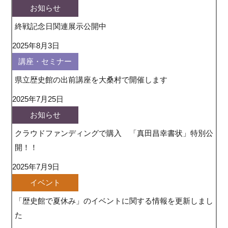
お知らせ
終戦記念日関連展示公開中
2025年8月3日
講座・セミナー
県立歴史館の出前講座を大桑村で開催します
2025年7月25日
お知らせ
クラウドファンディングで購入 「真田昌幸書状」特別公
開！！
2025年7月9日
イベント
「歴史館で夏休み」のイベントに関する情報を更新しまし
た