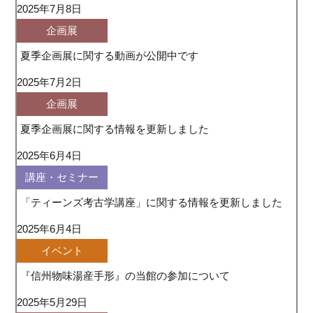
2025年7月8日
企画展
夏季企画展に関する動画が公開中です
2025年7月2日
企画展
夏季企画展に関する情報を更新しました
2025年6月4日
講座・セミナー
「ティーンズ考古学講座」に関する情報を更新しました
2025年6月4日
イベント
『信州物味湯産手形』の当館の参加について
2025年5月29日