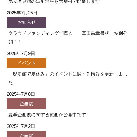
県立歴史館の出前講座を大桑村で開催します
2025年7月25日
お知らせ
クラウドファンディングで購入 「真田昌幸書状」特別公
開！！
2025年7月9日
イベント
「歴史館で夏休み」のイベントに関する情報を更新しまし
た
2025年7月8日
企画展
夏季企画展に関する動画が公開中です
2025年7月2日
企画展