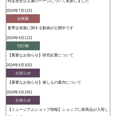
特定歴史公文書のページについて更新しました
2024年7月12日
企画展
夏季企画展に関する動画が公開中です
2024年4月11日
刊行物
【重要なお知らせ】研究紀要について
2024年4月10日
お知らせ
【重要なお知らせ】催しもの案内について
2024年3月29日
お知らせ
【ミュージアムショップ情報】ショップに新商品が入荷し