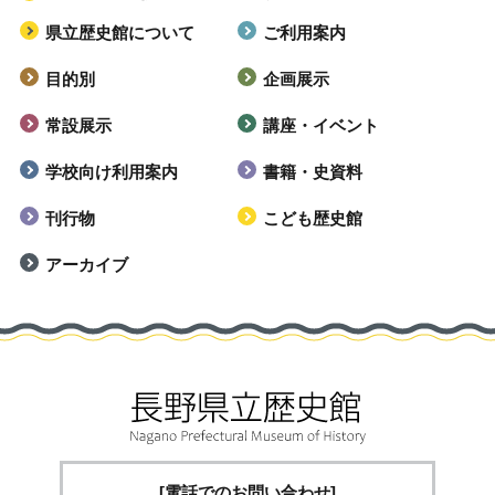
県立歴史館について
ご利用案内
目的別
企画展示
常設展示
講座・イベント
学校向け利用案内
書籍・史資料
刊行物
こども歴史館
アーカイブ
[電話でのお問い合わせ]