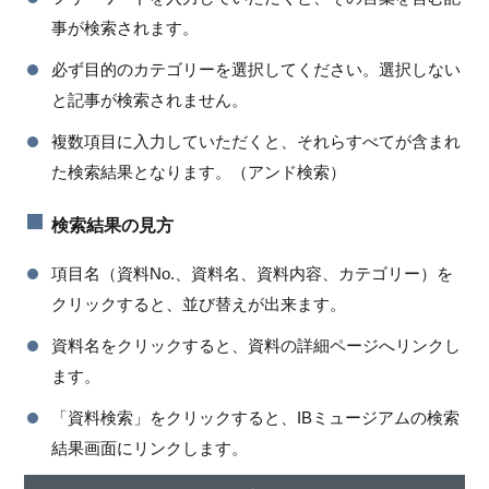
事が検索されます。
必ず目的のカテゴリーを選択してください。選択しない
と記事が検索されません。
複数項目に入力していただくと、それらすべてが含まれ
た検索結果となります。（アンド検索）
検索結果の見方
項目名（資料No.、資料名、資料内容、カテゴリー）を
クリックすると、並び替えが出来ます。
資料名をクリックすると、資料の詳細ページへリンクし
ます。
「資料検索」をクリックすると、IBミュージアムの検索
結果画面にリンクします。