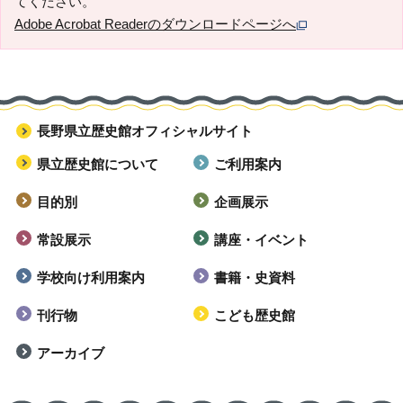
てください。
Adobe Acrobat Readerのダウンロードページへ
長野県立歴史館オフィシャルサイト
県立歴史館について
ご利用案内
目的別
企画展示
常設展示
講座・イベント
学校向け利用案内
書籍・史資料
刊行物
こども歴史館
アーカイブ