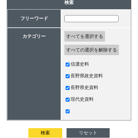
検索
フリーワード
カテゴリー
すべてを選択する
すべての選択を解除する
信濃史料
長野県政史資料
長野県史資料
現代史資料