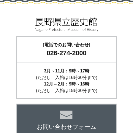
[電話でのお問い合わせ]
026-274-2000
3月～11月：9時～17時
(ただし、入館は16時30分まで)
12月～2月：9時～16時
(ただし、入館は15時30分まで)
お問い合わせフォーム