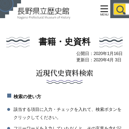
MENU
書籍・史資料
公開日：2020年1月16日
更新日：2020年4月 3日
近現代史資料検索
検索の使い方
該当する項目に入力・チェックを入れて、検索ボタンを
クリックしてください。
フリーワードを入力していただくと、その言葉を含む記