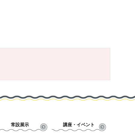
常設展示
講座・イベント