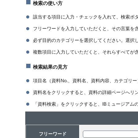
検索の使い方
該当する項目に入力・チェックを入れて、検索ボ
フリーワードを入力していただくと、その言葉を
必ず目的のカテゴリーを選択してください。選択
複数項目に入力していただくと、それらすべてが
検索結果の見方
項目名（資料No.、資料名、資料内容、カテゴリ
資料名をクリックすると、資料の詳細ページへリ
「資料検索」をクリックすると、IBミュージアム
フリーワード