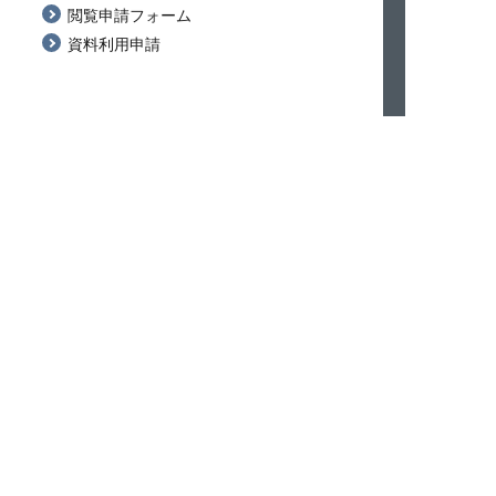
閲覧申請フォーム
資料利用申請