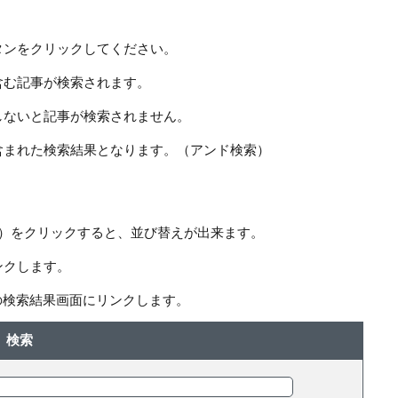
タンをクリックしてください。
含む記事が検索されます。
しないと記事が検索されません。
含まれた検索結果となります。（アンド検索）
ー）をクリックすると、並び替えが出来ます。
ンクします。
の検索結果画面にリンクします。
検索