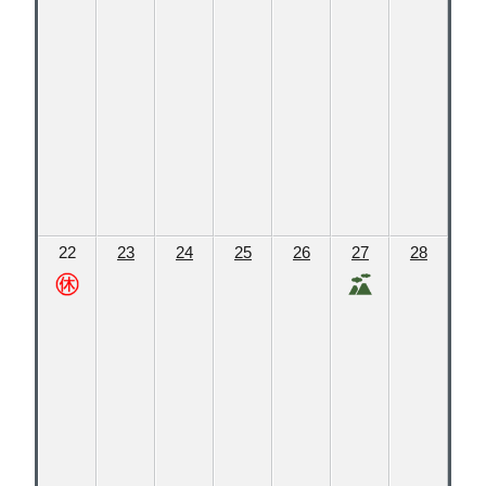
22
23
24
25
26
27
28