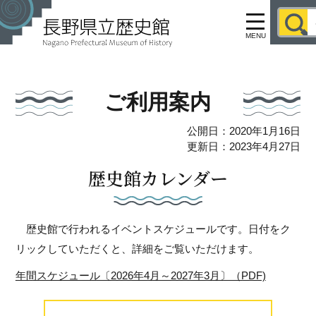
MENU
ご利用案内
公開日：2020年1月16日
更新日：2023年4月27日
歴史館カレンダー
歴史館で行われるイベントスケジュールです。日付をク
リックしていただくと、詳細をご覧いただけます。
年間スケジュール〔2026年4月～2027年3月〕（PDF)