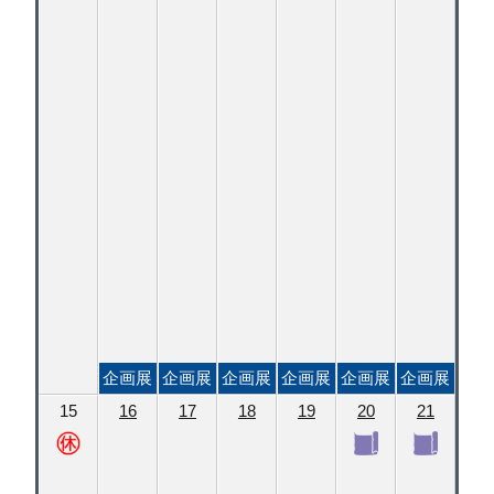
企画展
企画展
企画展
企画展
企画展
企画展
15
16
17
18
19
20
21