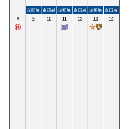
企画展
企画展
企画展
企画展
企画展
企画展
8
9
10
11
12
13
14