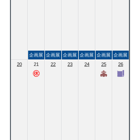
企画展
企画展
企画展
企画展
企画展
企画展
20
21
22
23
24
25
26