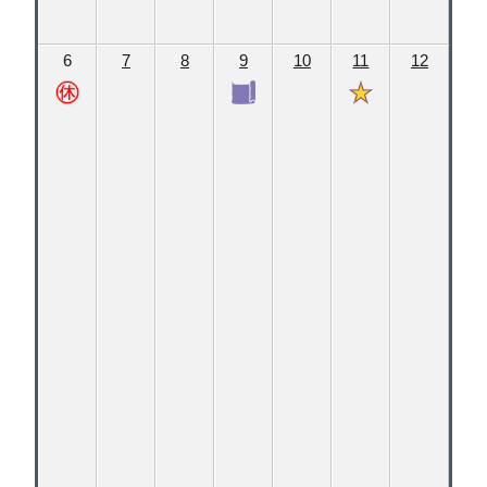
6
7
8
9
10
11
12