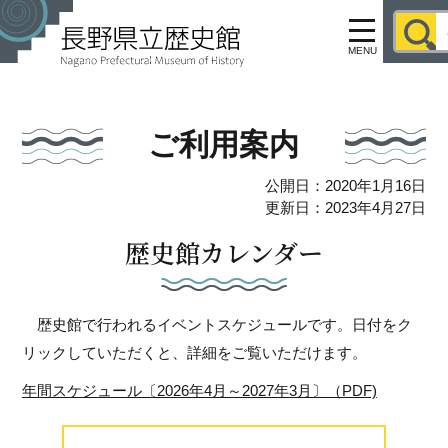
MENU
ご利用案内
公開日：2020年1月16日
更新日：2023年4月27日
歴史館カレンダー
歴史館で行われるイベントスケジュールです。日付をク
リックしていただくと、詳細をご覧いただけます。
年間スケジュール〔2026年4月～2027年3月〕（PDF)