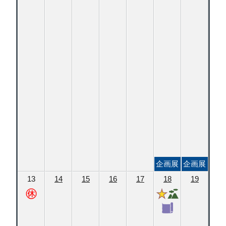
企画展
企画展
13
14
15
16
17
18
19