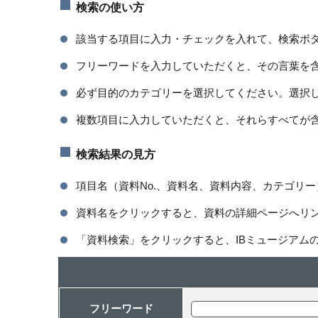
検索の使い方
該当する項目に入力・チェックを入れて、検索ボ
フリーワードを入力していただくと、その言葉を
必ず目的のカテゴリーを選択してください。選択
複数項目に入力していただくと、それらすべてが
検索結果の見方
項目名（資料No.、資料名、資料内容、カテゴリ
資料名をクリックすると、資料の詳細ページへリ
「資料検索」をクリックすると、IBミュージアム
フリーワード