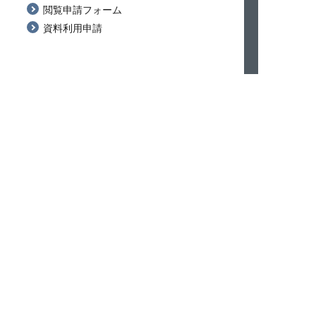
閲覧申請フォーム
資料利用申請