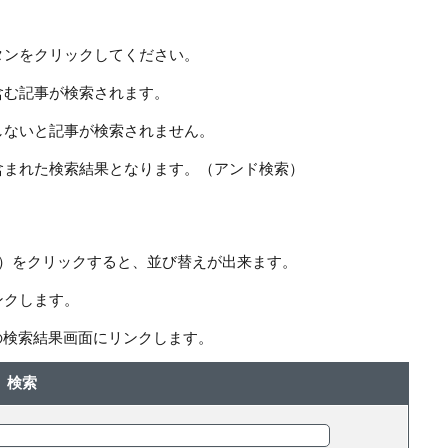
タンをクリックしてください。
含む記事が検索されます。
しないと記事が検索されません。
含まれた検索結果となります。（アンド検索）
ー）をクリックすると、並び替えが出来ます。
ンクします。
の検索結果画面にリンクします。
検索