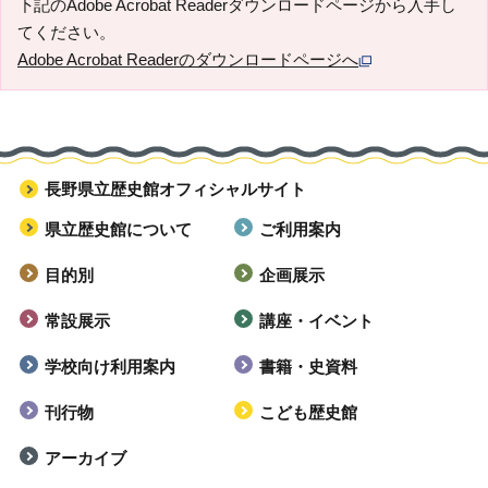
下記のAdobe Acrobat Readerダウンロードページから入手し
てください。
Adobe Acrobat Readerのダウンロードページへ
長野県立歴史館オフィシャルサイト
県立歴史館について
ご利用案内
目的別
企画展示
常設展示
講座・イベント
学校向け利用案内
書籍・史資料
刊行物
こども歴史館
アーカイブ