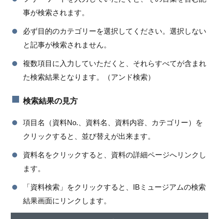
事が検索されます。
必ず目的のカテゴリーを選択してください。選択しない
と記事が検索されません。
複数項目に入力していただくと、それらすべてが含まれ
た検索結果となります。（アンド検索）
検索結果の見方
項目名（資料No.、資料名、資料内容、カテゴリー）を
クリックすると、並び替えが出来ます。
資料名をクリックすると、資料の詳細ページへリンクし
ます。
「資料検索」をクリックすると、IBミュージアムの検索
結果画面にリンクします。