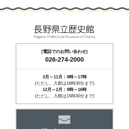
[電話でのお問い合わせ]
026-274-2000
3月～11月：9時～17時
(ただし、入館は16時30分まで)
12月～2月：9時～16時
(ただし、入館は15時30分まで)