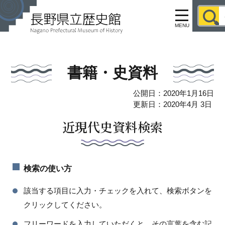
MENU
書籍・史資料
公開日：2020年1月16日
更新日：2020年4月 3日
近現代史資料検索
検索の使い方
該当する項目に入力・チェックを入れて、検索ボタンを
クリックしてください。
フリーワードを入力していただくと、その言葉を含む記