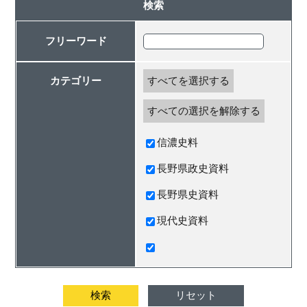
検索
フリーワード
カテゴリー
すべてを選択する
すべての選択を解除する
信濃史料
長野県政史資料
長野県史資料
現代史資料