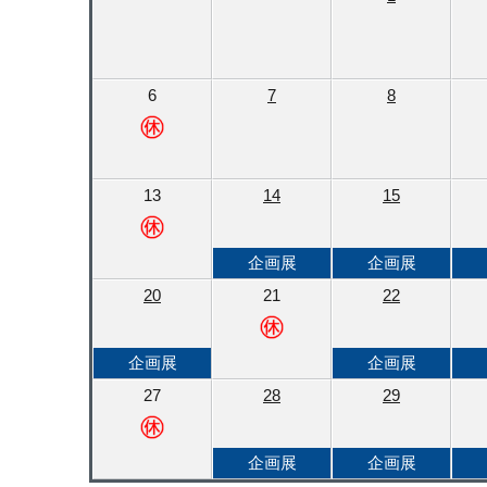
6
7
8
13
14
15
企画展
企画展
20
21
22
企画展
企画展
27
28
29
企画展
企画展