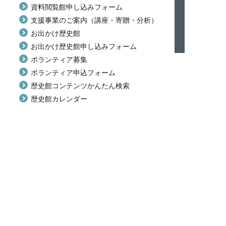
資料閲覧館申し込みフォーム
支援事業のご案内（講座・寄贈・分析）
お出かけ歴史館
お出かけ歴史館申し込みフォーム
ボランティア募集
ボランティア申込フォーム
歴史館コンテンツかんたん検索
歴史館カレンダー