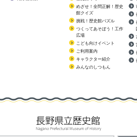
めざせ！全問正解！歴史
館クイズ
挑戦！歴史館パズル
つくってあそぼう！工作
広場
こども向けイベント
ご利用案内
キャラクター紹介
みんなのしつもん