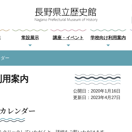
示
常設展示
講座・イベント
学校向け利用案内
ンダー
利用案内
公開日：2020年1月16日
更新日：2023年4月27日
カレンダー
をクリックしていただくと、詳細をご覧いただけます。