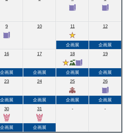
9
10
11
12
企画展
企画展
16
17
18
19
企画展
企画展
企画展
企画展
23
24
25
26
企画展
企画展
企画展
企画展
30
31
-
-
企画展
企画展