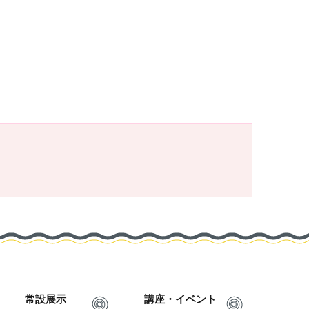
常設展示
講座・イベント