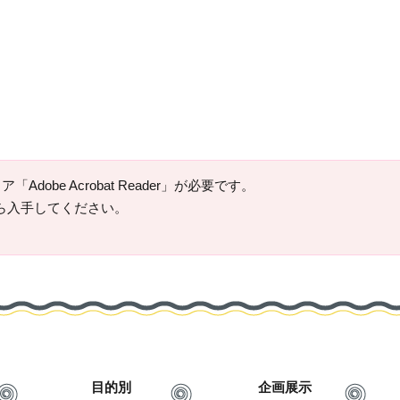
Adobe Acrobat Reader」が必要です。
ージから入手してください。
目的別
企画展示