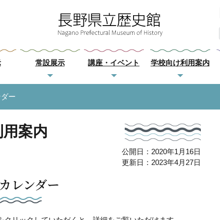
示
常設展示
講座・イベント
学校向け利用案内
ンダー
利用案内
公開日：2020年1月16日
更新日：2023年4月27日
カレンダー
をクリックしていただくと、詳細をご覧いただけます。