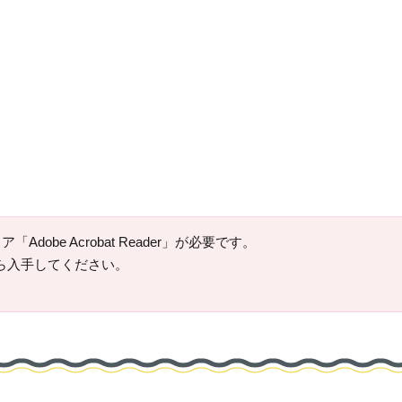
Adobe Acrobat Reader」が必要です。
ージから入手してください。