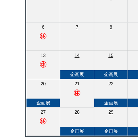
6
7
8
13
14
15
企画展
企画展
20
21
22
企画展
企画展
27
28
29
企画展
企画展