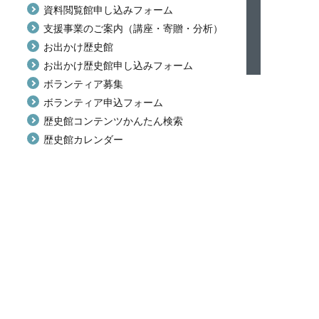
資料閲覧館申し込みフォーム
支援事業のご案内（講座・寄贈・分析）
お出かけ歴史館
お出かけ歴史館申し込みフォーム
ボランティア募集
ボランティア申込フォーム
歴史館コンテンツかんたん検索
歴史館カレンダー