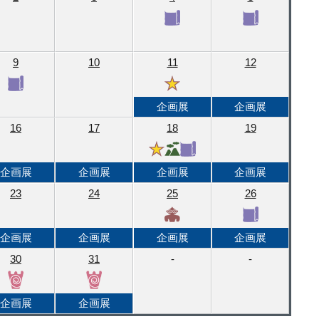
9
10
11
12
企画展
企画展
16
17
18
19
企画展
企画展
企画展
企画展
23
24
25
26
企画展
企画展
企画展
企画展
30
31
-
-
企画展
企画展