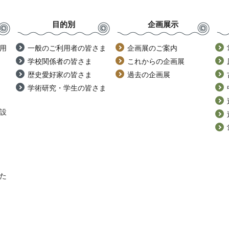
目的別
企画展示
用
一般のご利用者の皆さま
企画展のご案内
学校関係者の皆さま
これからの企画展
歴史愛好家の皆さま
過去の企画展
学術研究・学生の皆さま
設
た