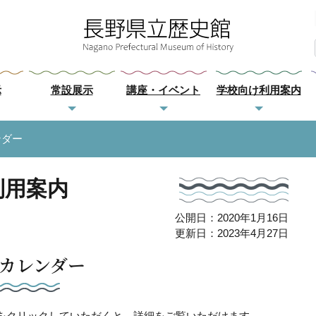
示
常設展示
講座・イベント
学校向け利用案内
ンダー
利用案内
公開日：2020年1月16日
更新日：2023年4月27日
カレンダー
をクリックしていただくと、詳細をご覧いただけます。