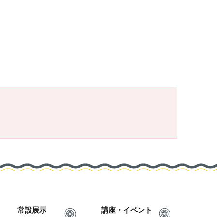
常設展示
講座・イベント