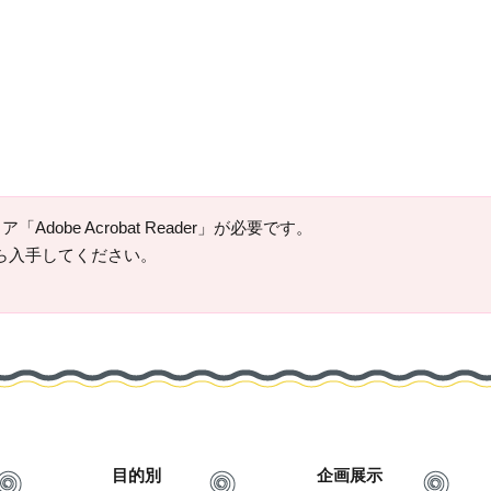
Adobe Acrobat Reader」が必要です。
ージから入手してください。
目的別
企画展示