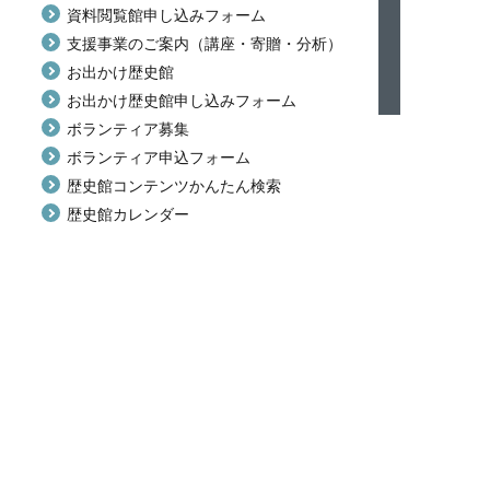
資料閲覧館申し込みフォーム
支援事業のご案内（講座・寄贈・分析）
お出かけ歴史館
お出かけ歴史館申し込みフォーム
ボランティア募集
ボランティア申込フォーム
歴史館コンテンツかんたん検索
歴史館カレンダー