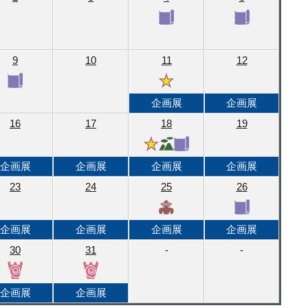
9
10
11
12
企画展
企画展
16
17
18
19
企画展
企画展
企画展
企画展
23
24
25
26
企画展
企画展
企画展
企画展
30
31
-
-
企画展
企画展