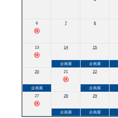
6
7
8
13
14
15
企画展
企画展
20
21
22
企画展
企画展
27
28
29
企画展
企画展