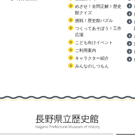
めざせ！全問正解！歴史
館クイズ
挑戦！歴史館パズル
つくってあそぼう！工作
広場
こども向けイベント
ご利用案内
キャラクター紹介
みんなのしつもん