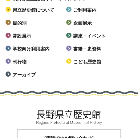
県立歴史館について
ご利用案内
目的別
企画展示
常設展示
講座・イベント
学校向け利用案内
書籍・史資料
刊行物
こども歴史館
アーカイブ