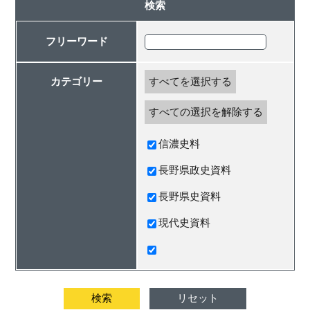
検索
フリーワード
カテゴリー
すべてを選択する
すべての選択を解除する
信濃史料
長野県政史資料
長野県史資料
現代史資料