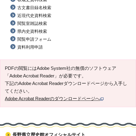
古文書目録名検索
近現代史資料検索
閲覧室雑誌検索
県内史資料検索
閲覧申請フォーム
資料利用申請
PDFの閲覧にはAdobe System社の無償のソフトウェア
「Adobe Acrobat Reader」が必要です。
下記のAdobe Acrobat Readerダウンロードページから入手し
てください。
Adobe Acrobat Readerのダウンロードページへ
長野県立歴史館オフィシャルサイト