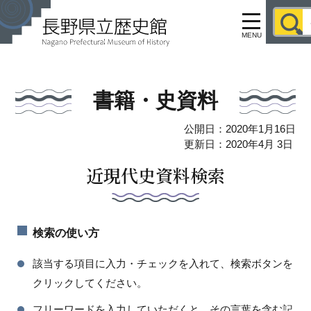
MENU
書籍・史資料
公開日：2020年1月16日
更新日：2020年4月 3日
近現代史資料検索
検索の使い方
該当する項目に入力・チェックを入れて、検索ボタンを
クリックしてください。
フリーワードを入力していただくと、その言葉を含む記